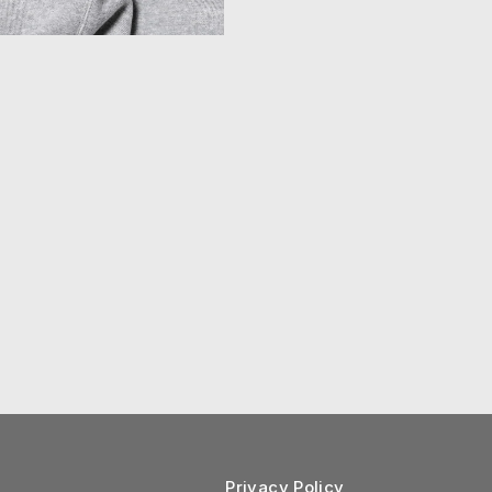
Privacy Policy