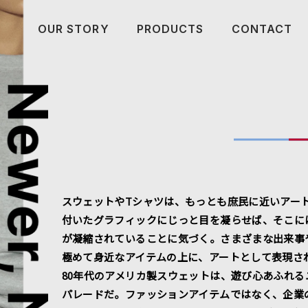
OUR STORY
PRODUCTS
CONTACT
スウェットやTシャツは、もっとも庶民に近いアー
付いたグラフィックにじっと目を凝らせば、そこに
が凝縮されていることに気づく。さまざまな出来事
極めて身近なアイテムの上に、アートとして表現さ
80年代のアメリカ製スウェットは、遊び心あふれ
パレードだ。ファッションアイテムではなく、企業