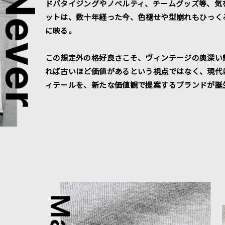
ドバタイジングやノベルティ、チームグッズ等、気
ットは、数十年経った今、色褪せや型崩れもひっく
に映る。
この想定外の格好良さこそ、ヴィンテージの奥深い
れば古いほど価値があるという視点ではなく、現代
ィテールを、新たな価値観で提案するブランドが誕